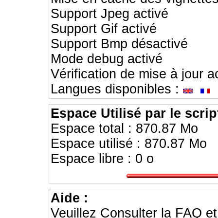
Support Jpeg activé
Support Gif activé
Support Bmp désactivé
Mode debug activé
Vérification de mise à jour ac
Langues disponibles :
Espace Utilisé par le script
Espace total : 870.87 Mo
Espace utilisé : 870.87 Mo
Espace libre : 0 o
Aide :
Veuillez Consulter la FAQ e